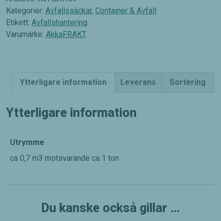
Kategorier:
Avfallssäckar
,
Container & Avfall
Etikett:
Avfallshantering
Varumärke:
AkkaFRAKT
Ytterligare information
Leverans
Sortering
Ytterligare information
Utrymme
ca 0,7 m3 motsvarande ca 1 ton
Du kanske också gillar …