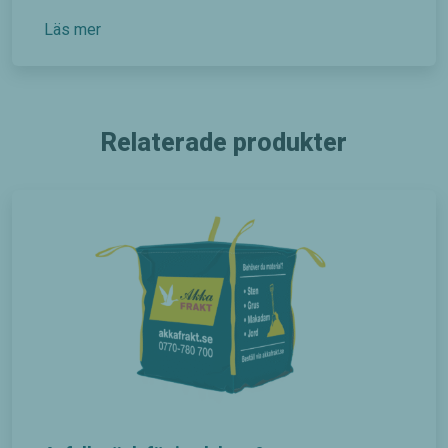
Läs mer
Relaterade produkter