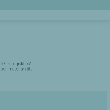
tt strategiskt mål
 och matchar rätt