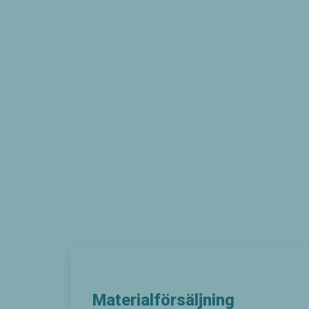
Materialförsäljning