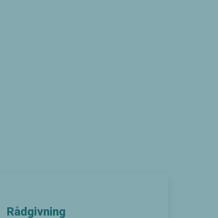
Rådgivning