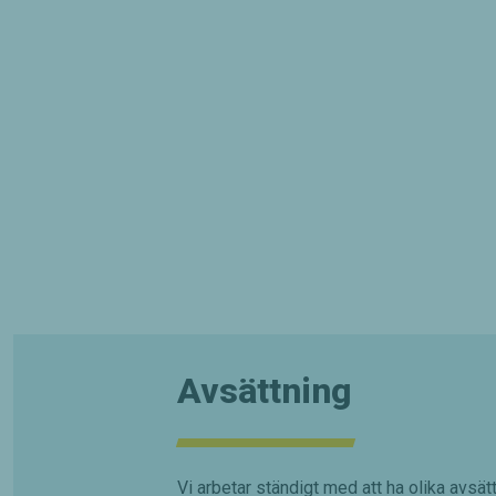
Avsättning
Vi arbetar ständigt med att ha olika avsätt