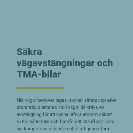
Säkra
vägavstängningar och
TMA-bilar
När vägar behöver lagas, skyltar sättas upp eller
stora träd planteras intill vägar då krävs en
avstängning för att kunna utföra arbetet säkert.
Vi har både bilar och framförallt chaufförer som
har kompetens och erfarenhet att genomföra