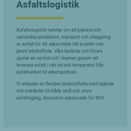
Asfaltslogistik
Asfaltslogistik handlar om att planera och
samordna produktion, transport och utläggning
av asfalt för att säkerställa rätt kvalitet och
jämnt arbetsflöde. Våra lastbilar och förare
spelar en central roll i teamen genom att
leverera asfalt i rätt tid och temperatur från
asfaltverket till arbetsplatsen.
Vi erbjuder en flexibel lastbilsflotta med lagbilar
och extrabilar till både små och stora
asfaltsgäng, dessutom anpassade för BK4.