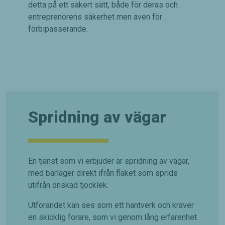
detta på ett säkert sätt, både för deras och
entreprenörens säkerhet men även för
förbipasserande.
Spridning av vägar
En tjänst som vi erbjuder är spridning av vägar,
med bärlager direkt ifrån flaket som sprids
utifrån önskad tjocklek.
Utförandet kan ses som ett hantverk och kräver
en skicklig förare, som vi genom lång erfarenhet