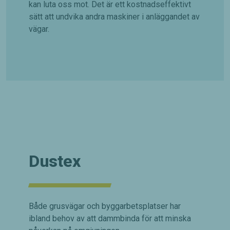
kan luta oss mot. Det är ett kostnadseffektivt
sätt att undvika andra maskiner i anläggandet av
vägar.
Dustex
Både grusvägar och byggarbetsplatser har
ibland behov av att dammbinda för att minska