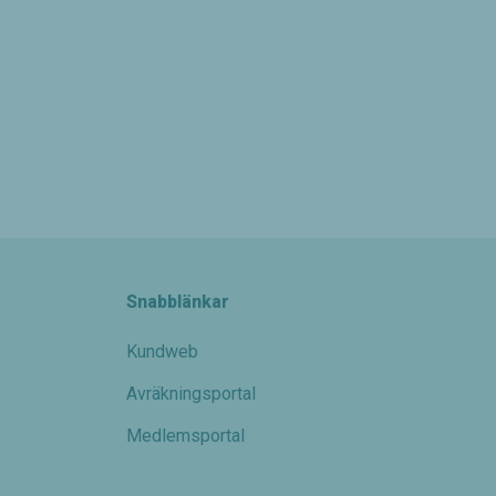
Snabblänkar
Kundweb
Avräkningsportal
Medlemsportal