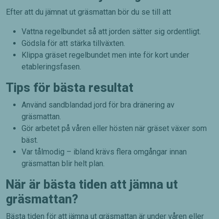
Efter att du jämnat ut gräsmattan bör du se till att
Vattna regelbundet så att jorden sätter sig ordentligt.
Gödsla för att stärka tillväxten.
Klippa gräset regelbundet men inte för kort under
etableringsfasen.
Tips för bästa resultat
Använd sandblandad jord för bra dränering av
gräsmattan.
Gör arbetet på våren eller hösten när gräset växer som
bäst.
Var tålmodig – ibland krävs flera omgångar innan
gräsmattan blir helt plan.
När är bästa tiden att jämna ut
gräsmattan?
Bästa tiden för att jämna ut gräsmattan är under våren eller