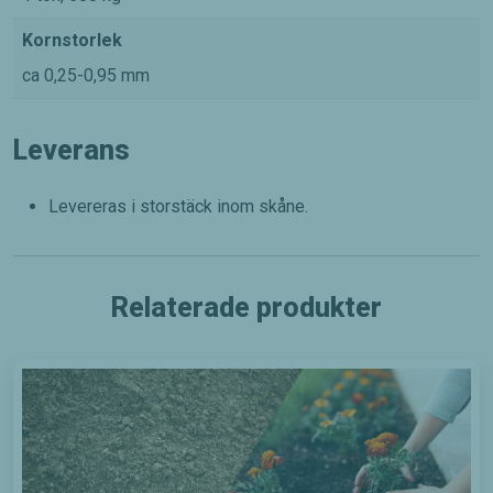
Kornstorlek
ca 0,25-0,95 mm
Leverans
Levereras i storstäck inom skåne.
Relaterade produkter