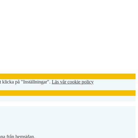
 klicka på "Inställningar".
Läs vår cookie policy
inna från hemsidan.