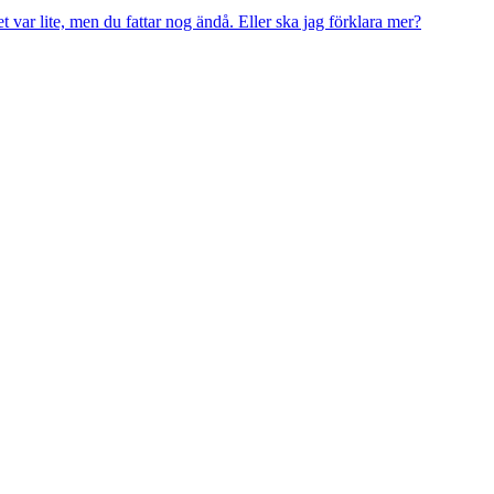
det var lite, men du fattar nog ändå. Eller ska jag förklara mer?