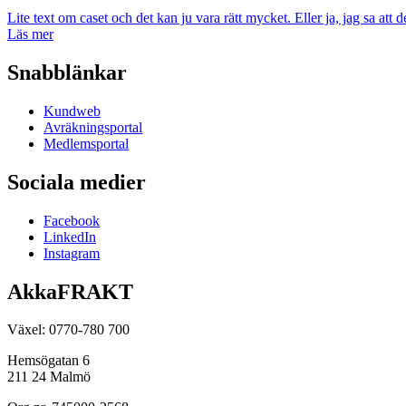
Lite text om caset och det kan ju vara rätt mycket. Eller ja, jag sa att 
Läs mer
Snabblänkar
Kundweb
Avräkningsportal
Medlemsportal
Sociala medier
Facebook
LinkedIn
Instagram
AkkaFRAKT
Växel: 0770-780 700
Hemsögatan 6
211 24 Malmö