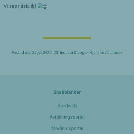
Vi ses nästa år!
Postad den
27 juli 2025
Industri & Logistiktjänster
Lantbruk
Snabblänkar
Kundweb
Avräkningsportal
Medlemsportal