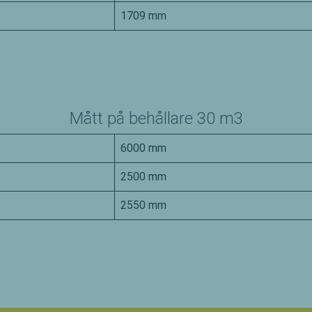
1709 mm
Mått på behållare 30 m3
6000 mm
2500 mm
2550 mm