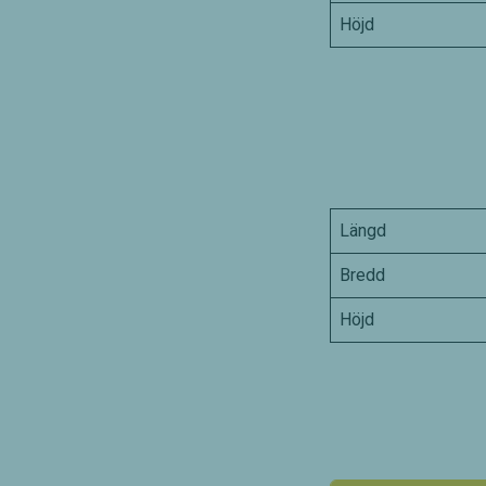
Höjd
Längd
Bredd
Höjd