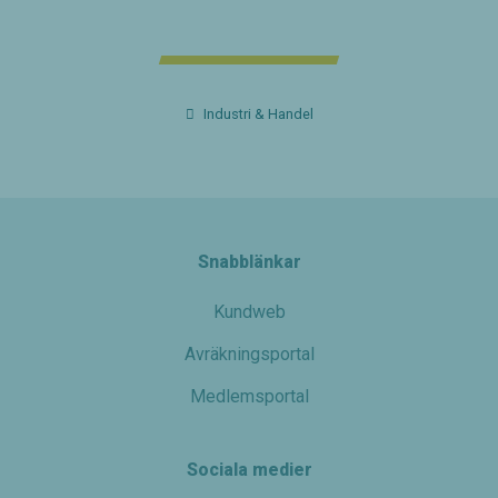
Industri & Handel
Snabblänkar
Kundweb
Avräkningsportal
Medlemsportal
Sociala medier