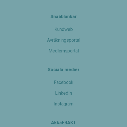
Snabblänkar
Kundweb
Avräkningsportal
Medlemsportal
Sociala medier
Facebook
LinkedIn
Instagram
AkkaFRAKT