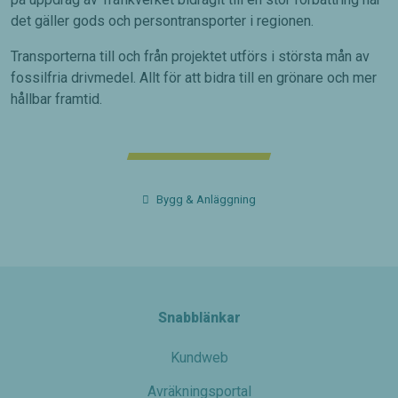
det gäller gods och persontransporter i regionen.
Transporterna till och från projektet utförs i största mån av
fossilfria drivmedel. Allt för att bidra till en grönare och mer
hållbar framtid.
Bygg & Anläggning
Snabblänkar
Kundweb
Avräkningsportal