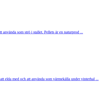
använda som strö i stallet. Pellets är en naturprod ...
 att elda med och att använda som värmekälla under vinterhal ...