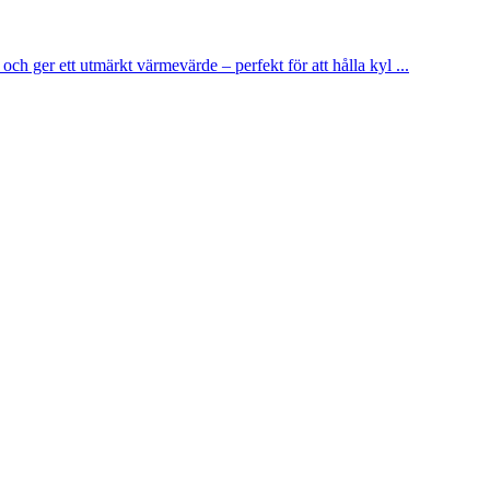
ch ger ett utmärkt värmevärde – perfekt för att hålla kyl ...