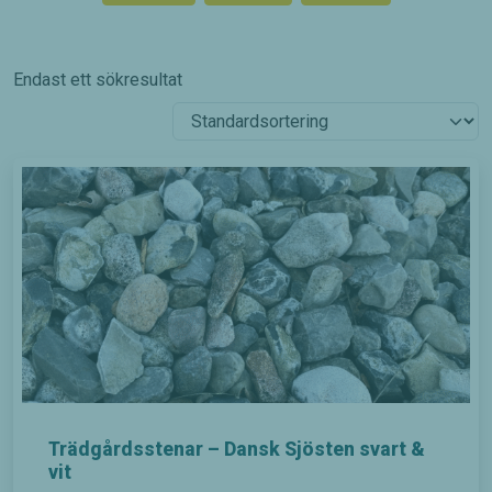
Endast ett sökresultat
Trädgårdsstenar – Dansk Sjösten svart &
vit